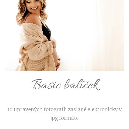
Basic balíček
10 upravených fotografií zaslané elektronicky v
jpg formáte