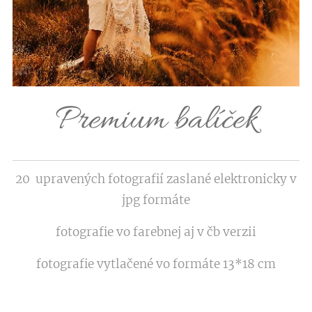
Premium balíček
20 upravených fotografií zaslané elektronicky v
jpg formáte
fotografie vo farebnej aj v čb verzii
fotografie vytlačené vo formáte 13*18 cm